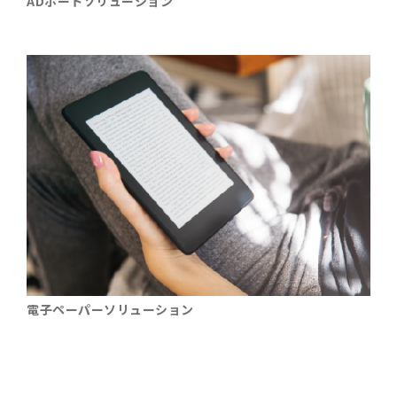
ADボートソリューション
電子ペーパーソリューション