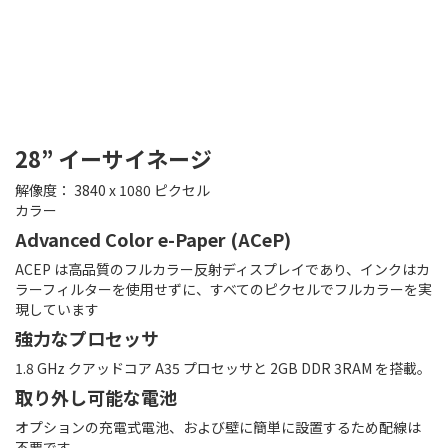
28” イーサイネージ
解像度： 3840 x 1080 ピクセル
カラー
Advanced Color e-Paper (ACeP)
ACEP は高品質のフルカラー反射ディスプレイであり、インクはカ
ラーフィルターを使用せずに、すべてのピクセルでフルカラーを実
現しています
強力なプロセッサ
1.8 GHz クアッドコア A35 プロセッサと 2GB DDR 3RAM を搭載。
取り外し可能な電池
オプションの充電式電池、および壁に簡単に設置するため配線は
不要です。