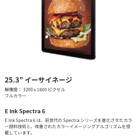
25.3” イーサイネージ
解像度： 3200 x 1800 ピクセル
フルカラー
E Ink Spectra 6
E Ink Spectra 6 は、前世代の Spectra シリーズを進化させたカラ
ー顔料技術と、改善されたカラーイメージングアルゴリズムを搭
載しています。