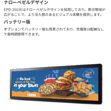
ナローベゼルデザイン
EPD-2503Eはナローベゼルデザインを採用しており、表示領域が
広がることで、より没入感のあるビジュアル体験を提供します。
バッテリー版
オプションでバッテリー版も用意されており、充電後は配線なし
で長時間使用できます。