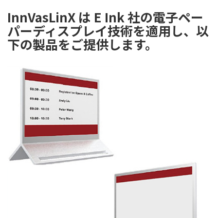
InnVasLinX は E Ink 社の電子ペー
パーディスプレイ技術を適用し、以
下の製品をご提供します。