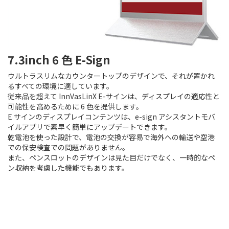
7.3inch 6 色 E-Sign
ウルトラスリムなカウンタートップのデザインで、それが置かれ
るすべての環境に適しています。
従来品を超えて InnVasLinX E-サインは、ディスプレイの適応性と
可能性を高めるために 6 色を提供します。
E サインのディスプレイコンテンツは、e-sign アシスタントモバ
イルアプリで素早く簡単にアップデートできます。
乾電池を使った設計で、電池の交換が容易で海外への輸送や空港
での保安検査での問題がありません。
また、ペンスロットのデザインは見た目だけでなく、一時的なペ
ン収納を考慮した機能でもあります。