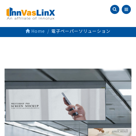
Home
電子ペーパーソリューション