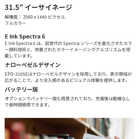
31.5” イーサイネージ
解像度： 2560 x 1440 ピクセル
フルカラー
E Ink Spectra 6
E Ink Spectra 6 は、前世代の Spectra シリーズを進化させたカラ
ー顔料技術と、改善されたカラーイメージングアルゴリズムを搭
載しています。
ナローベゼルデザイン
EPD-3105Eはナローベゼルデザインを採用しており、表示領域が
広がることで、より没入感のあるビジュアル体験を提供します。
バッテリー版
オプションでバッテリー版も用意されており、充電後は配線なし
で長時間使用できます。