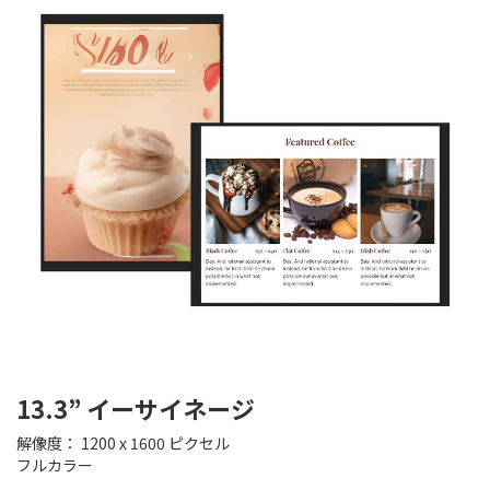
13.3” イーサイネージ
解像度： 1200 x 1600 ピクセル
フルカラー