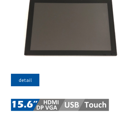
detail