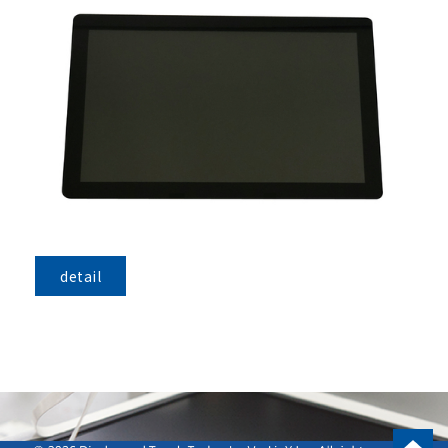
detail