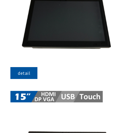
detail