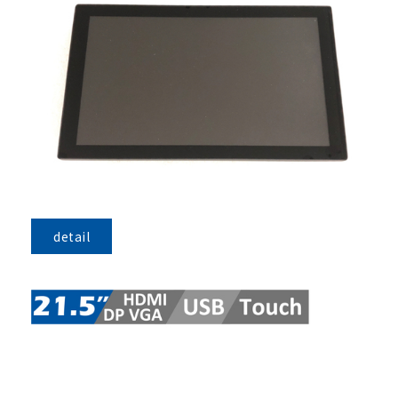
detail