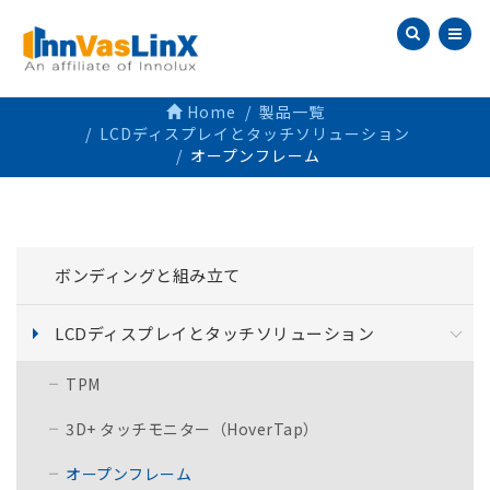
Home
製品一覧
LCDディスプレイとタッチソリューション
オープンフレーム
ボンディングと組み立て
LCDディスプレイとタッチソリューション
TPM
3D+ タッチモニター（HoverTap）
オープンフレーム