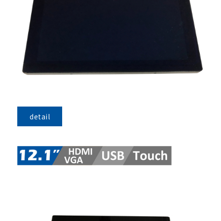
detail