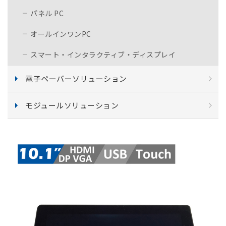
パネル PC
オールインワンPC
スマート・インタラクティブ・ディスプレイ
電子ペーパーソリューション
モジュールソリューション