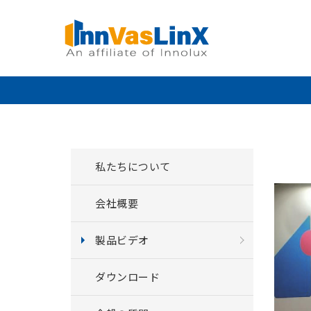
私たちについて
会社概要
製品ビデオ
ダウンロード