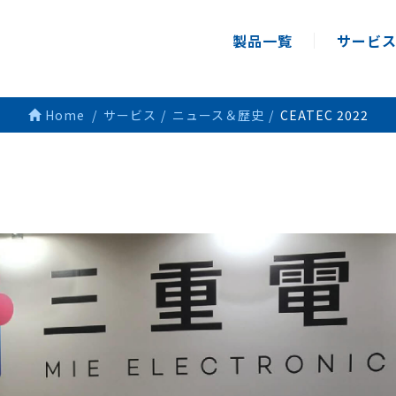
製品一覧
サービ
Home
サービス
ニュース＆歴史
CEATEC 2022