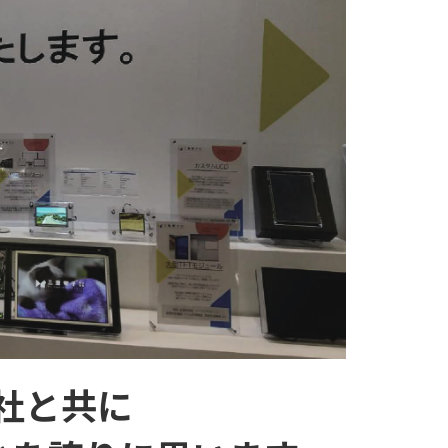
会社と共に