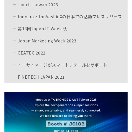
Touch Taiwan 2023
InnoLuxとInnVasLinXの日本での活動プレスリリース
第13回Japan IT Week 秋
Japan Marketing Week 2023.
CEATEC 2022
イーサイネージがスマートリテールをサポート
FINETECH JAPAN 2021