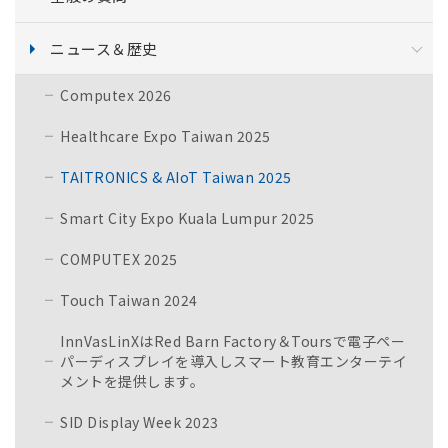
ニュース＆歴史
Computex 2026
Healthcare Expo Taiwan 2025
TAITRONICS & AIoT Taiwan 2025
Smart City Expo Kuala Lumpur 2025
COMPUTEX 2025
Touch Taiwan 2024
InnVasLinXはRed Barn Factory＆Toursで電子ペー
パーディスプレイを導入しスマート教育エンターテイ
メントを提供します。
SID Display Week 2023