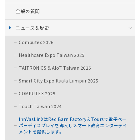
全般の質問
ニュース＆歴史
Computex 2026
Healthcare Expo Taiwan 2025
TAITRONICS & AIoT Taiwan 2025
Smart City Expo Kuala Lumpur 2025
COMPUTEX 2025
Touch Taiwan 2024
InnVasLinXはRed Barn Factory＆Toursで電子ペー
パーディスプレイを導入しスマート教育エンターテイ
メントを提供します。