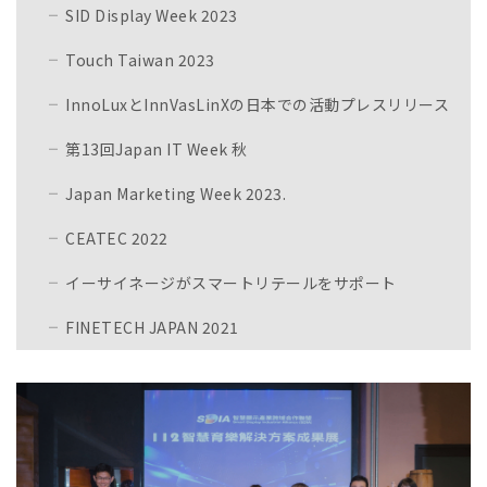
SID Display Week 2023
Touch Taiwan 2023
InnoLuxとInnVasLinXの日本での活動プレスリリース
第13回Japan IT Week 秋
Japan Marketing Week 2023.
CEATEC 2022
イーサイネージがスマートリテールをサポート
FINETECH JAPAN 2021